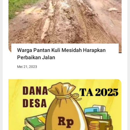
Warga Pantan Kuli Mesidah Harapkan
Perbaikan Jalan
Mei 21, 2023