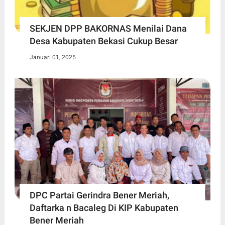
SEKJEN DPP BAKORNAS Menilai Dana
Desa Kabupaten Bekasi Cukup Besar
Januari 01, 2025
DPC Partai Gerindra Bener Meriah,
Daftarka n Bacaleg Di KIP Kabupaten
Bener Meriah