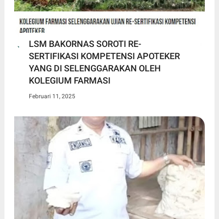
LSM BAKORNAS SOROTI RE-
SERTIFIKASI KOMPETENSI APOTEKER
YANG DI SELENGGARAKAN OLEH
KOLEGIUM FARMASI
Februari 11, 2025