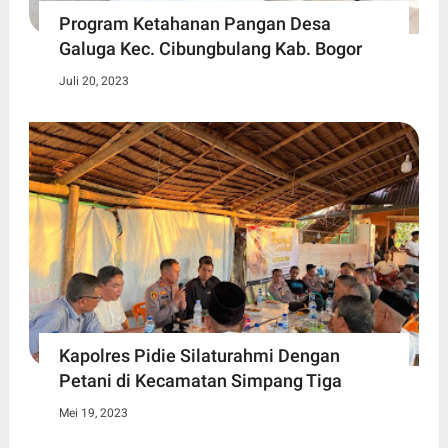
Program Ketahanan Pangan Desa
Galuga Kec. Cibungbulang Kab. Bogor
Juli 20, 2023
Kapolres Pidie Silaturahmi Dengan
Petani di Kecamatan Simpang Tiga
Mei 19, 2023