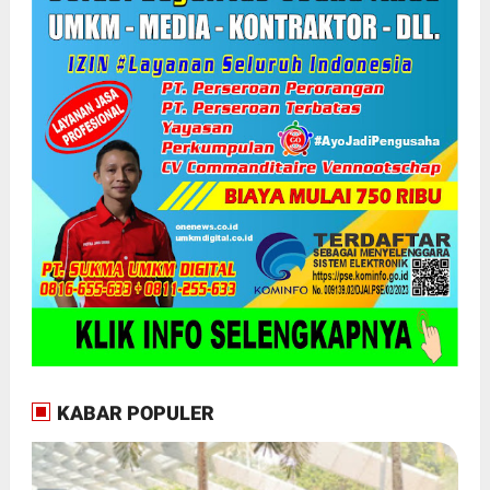
KABAR POPULER