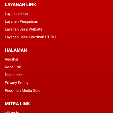
LAYANAN LINK
Layanan Iklan
Layanan Pengaduan
Layanan Jasa Website
Layanan Jasa Perizinan PT DLL
HALAMAN
Redaksi
Kode Etik
Disclamer
Privacy Policy
Pedoman Media Siber
MITRA LINK
siji.co.id