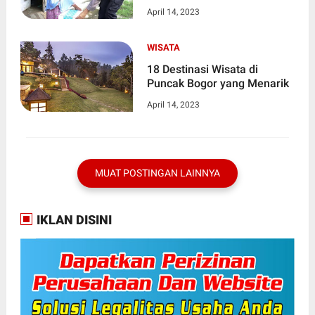
April 14, 2023
WISATA
18 Destinasi Wisata di
Puncak Bogor yang Menarik
April 14, 2023
MUAT POSTINGAN LAINNYA
IKLAN DISINI