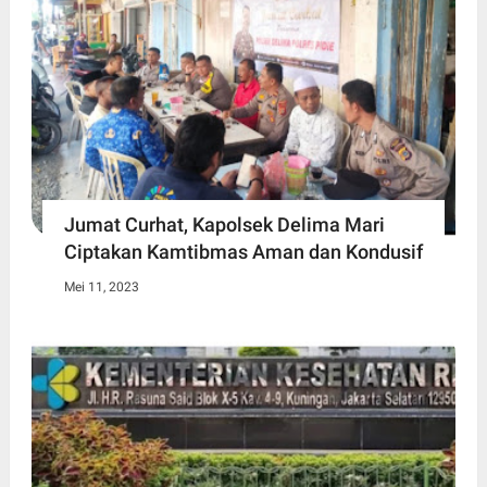
Jumat Curhat, Kapolsek Delima Mari
Ciptakan Kamtibmas Aman dan Kondusif
Mei 11, 2023