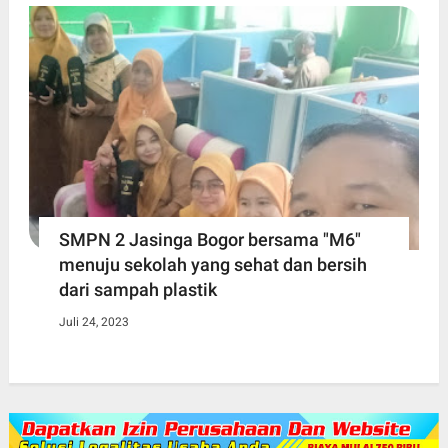
SMPN 2 Jasinga Bogor bersama "M6"
menuju sekolah yang sehat dan bersih
dari sampah plastik
Juli 24, 2023