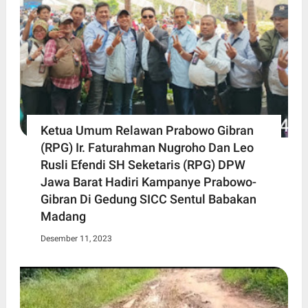
Ketua Umum Relawan Prabowo Gibran
(RPG) Ir. Faturahman Nugroho Dan Leo
Rusli Efendi SH Seketaris (RPG) DPW
Jawa Barat Hadiri Kampanye Prabowo-
Gibran Di Gedung SICC Sentul Babakan
Madang
Desember 11, 2023