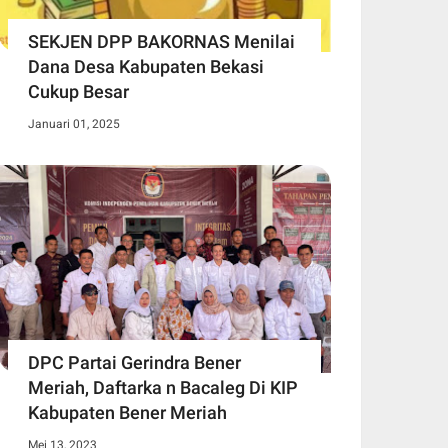
SEKJEN DPP BAKORNAS Menilai
Dana Desa Kabupaten Bekasi
Cukup Besar
Januari 01, 2025
DPC Partai Gerindra Bener
Meriah, Daftarka n Bacaleg Di KIP
Kabupaten Bener Meriah
Mei 13, 2023