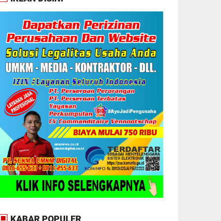
KABAR POPULER