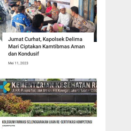
Jumat Curhat, Kapolsek Delima
Mari Ciptakan Kamtibmas Aman
dan Kondusif
Mei 11, 2023