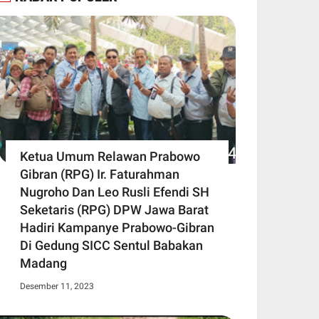
Ketua Umum Relawan Prabowo
Gibran (RPG) Ir. Faturahman
Nugroho Dan Leo Rusli Efendi SH
Seketaris (RPG) DPW Jawa Barat
Hadiri Kampanye Prabowo-Gibran
Di Gedung SICC Sentul Babakan
Madang
Desember 11, 2023