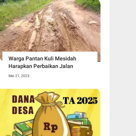
Warga Pantan Kuli Mesidah
Harapkan Perbaikan Jalan
Mei 21, 2023