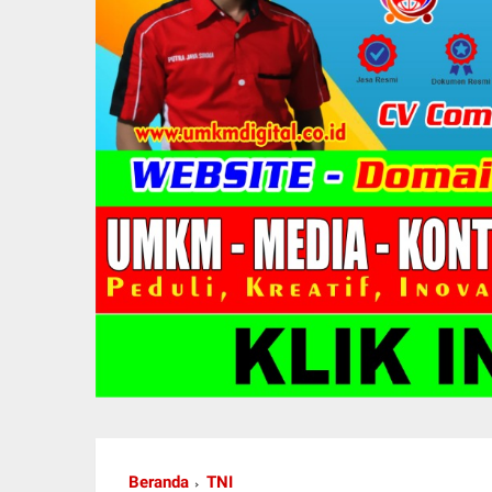
Beranda
TNI