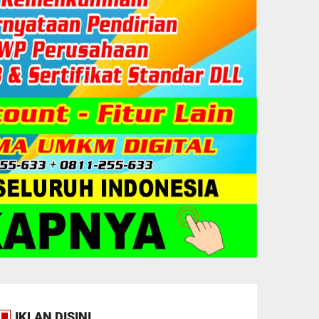
IKLAN DISINI