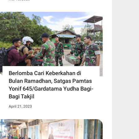
Berlomba Cari Keberkahan di
Bulan Ramadhan, Satgas Pamtas
Yonif 645/Gardatama Yudha Bagi-
Bagi Takjil
April 21, 2023