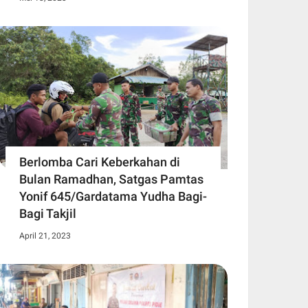
Berlomba Cari Keberkahan di
Bulan Ramadhan, Satgas Pamtas
Yonif 645/Gardatama Yudha Bagi-
Bagi Takjil
April 21, 2023