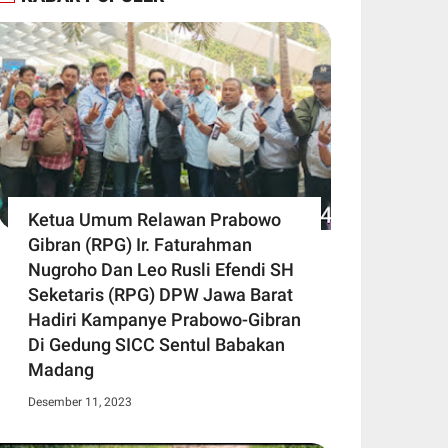
Ketua Umum Relawan Prabowo
Gibran (RPG) Ir. Faturahman
Nugroho Dan Leo Rusli Efendi SH
Seketaris (RPG) DPW Jawa Barat
Hadiri Kampanye Prabowo-Gibran
Di Gedung SICC Sentul Babakan
Madang
Desember 11, 2023