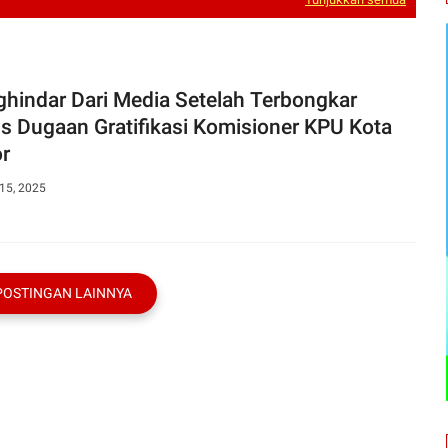
hindar Dari Media Setelah Terbongkar
s Dugaan Gratifikasi Komisioner KPU Kota
r
15, 2025
POSTINGAN LAINNYA