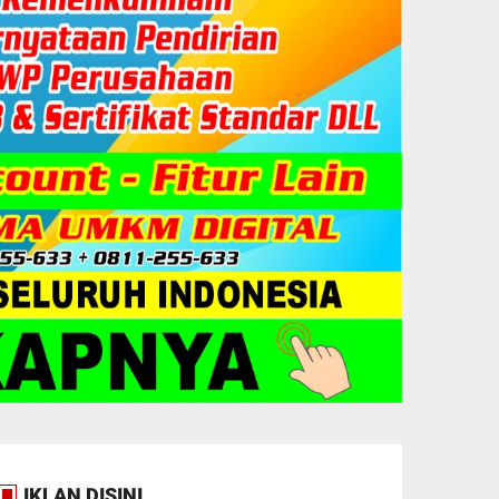
IKLAN DISINI