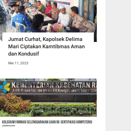
Jumat Curhat, Kapolsek Delima
Mari Ciptakan Kamtibmas Aman
dan Kondusif
Mei 11, 2023