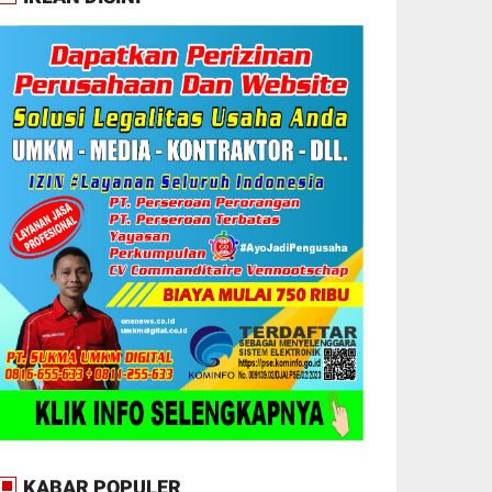
KABAR POPULER