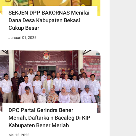
SEKJEN DPP BAKORNAS Menilai
Dana Desa Kabupaten Bekasi
Cukup Besar
Januari 01, 2025
DPC Partai Gerindra Bener
Meriah, Daftarka n Bacaleg Di KIP
Kabupaten Bener Meriah
Mei 13, 2023