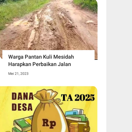
Warga Pantan Kuli Mesidah
Harapkan Perbaikan Jalan
Mei 21, 2023