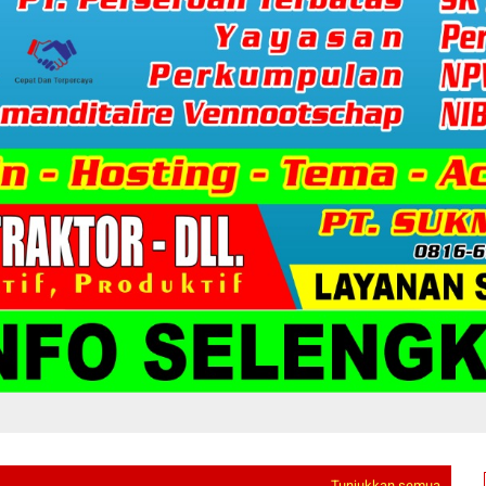
Tunjukkan semua