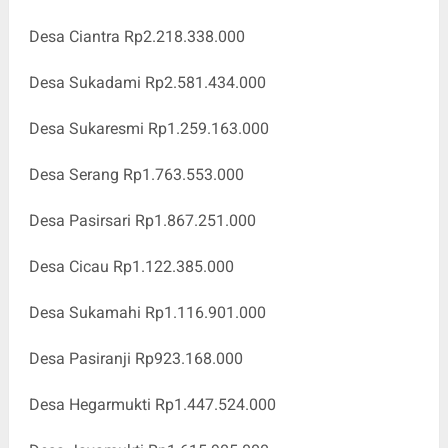
Desa Ciantra Rp2.218.338.000
Desa Sukadami Rp2.581.434.000
Desa Sukaresmi Rp1.259.163.000
Desa Serang Rp1.763.553.000
Desa Pasirsari Rp1.867.251.000
Desa Cicau Rp1.122.385.000
Desa Sukamahi Rp1.116.901.000
Desa Pasiranji Rp923.168.000
Desa Hegarmukti Rp1.447.524.000