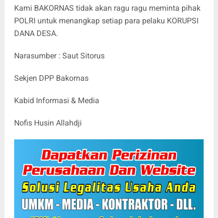
Kami BAKORNAS tidak akan ragu ragu meminta pihak
POLRI untuk menangkap setiap para pelaku KORUPSI
DANA DESA.
Narasumber : Saut Sitorus
Sekjen DPP Bakornas
Kabid Informasi & Media
Nofis Husin Allahdji