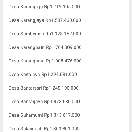
Desa Karangreja Rp1.719.105.000
Desa Karangjaya Rp1.587.460.000
Desa Sumbersari Rp1.178.152.000
Desa Karangpatri Rp1.704.309.000
Desa Karanghaur Rp1.008.476.000
Desa Kertajaya Rp1.294.681.000
Desa Bantarsari Rp1.248.190.000
Desa Bantarjaya Rp1.978.680.000
Desa Sukamurni Rp1.343.617.000
Desa Sukaindah Rp1.303.801.000