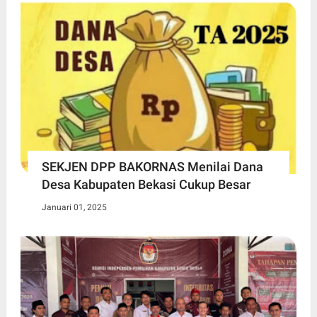
SEKJEN DPP BAKORNAS Menilai Dana
Desa Kabupaten Bekasi Cukup Besar
Januari 01, 2025