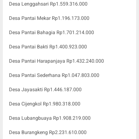
Desa Lenggahsari Rp1.559.316.000
Desa Pantai Mekar Rp1.196.173.000
Desa Pantai Bahagia Rp1.701.214.000
Desa Pantai Bakti Rp1.400.923.000
Desa Pantai Harapanjaya Rp1.432.240.000
Desa Pantai Sederhana Rp1.047.803.000
Desa Jayasakti Rp1.446.187.000
Desa Cijengkol Rp1.980.318.000
Desa Lubangbuaya Rp1.908.219.000
Desa Burangkeng Rp2.231.610.000