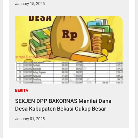
January 15, 2025
BERITA
SEKJEN DPP BAKORNAS Menilai Dana
Desa Kabupaten Bekasi Cukup Besar
January 01, 2025