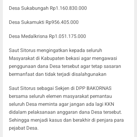
Desa Sukabungah Rp1.160.830.000
Desa Sukamukti Rp956.405.000
Desa Medalkrisna Rp1.051.175.000
Saut Sitorus mengingatkan kepada seluruh
Masyarakat di Kabupaten bekasi agar mengawasi
penggunaan dana Desa tersebut agar tetap sasaran
bermanfaat dan tidak terjadi disalahgunakan
Saut Sitorus sebagai Sekjen di DPP BAKORNAS
bersama seluruh elemen masyarakat pemantau
seluruh Desa meminta agar jangan ada lagi KKN
didalam pelaksanaan anggaran dana Desa tersebut.
Sehingga menjadi kasus dan berakhir di penjara para
pejabat Desa.