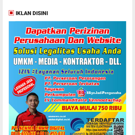
IKLAN DISINI