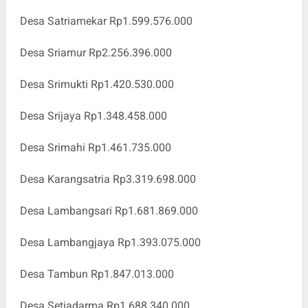
Desa Satriamekar Rp1.599.576.000
Desa Sriamur Rp2.256.396.000
Desa Srimukti Rp1.420.530.000
Desa Srijaya Rp1.348.458.000
Desa Srimahi Rp1.461.735.000
Desa Karangsatria Rp3.319.698.000
Desa Lambangsari Rp1.681.869.000
Desa Lambangjaya Rp1.393.075.000
Desa Tambun Rp1.847.013.000
Desa Setiadarma Rp1.688.340.000