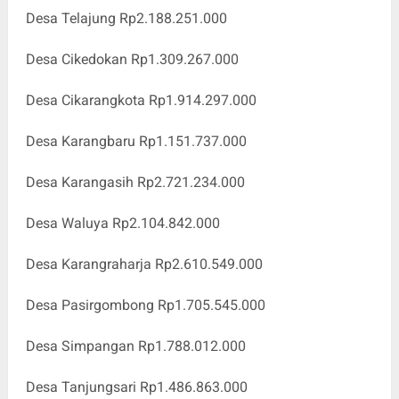
Desa Telajung Rp2.188.251.000
Desa Cikedokan Rp1.309.267.000
Desa Cikarangkota Rp1.914.297.000
Desa Karangbaru Rp1.151.737.000
Desa Karangasih Rp2.721.234.000
Desa Waluya Rp2.104.842.000
Desa Karangraharja Rp2.610.549.000
Desa Pasirgombong Rp1.705.545.000
Desa Simpangan Rp1.788.012.000
Desa Tanjungsari Rp1.486.863.000