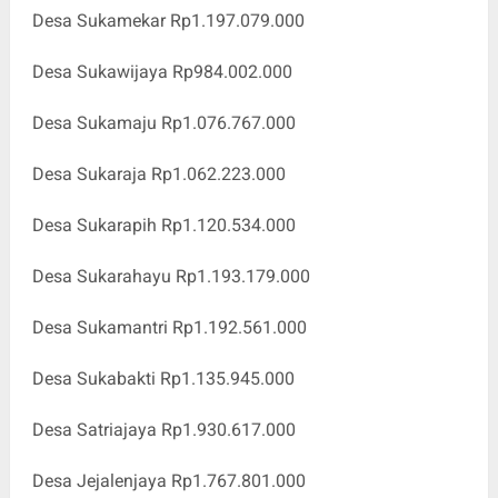
Desa Sukamekar Rp1.197.079.000
Desa Sukawijaya Rp984.002.000
Desa Sukamaju Rp1.076.767.000
Desa Sukaraja Rp1.062.223.000
Desa Sukarapih Rp1.120.534.000
Desa Sukarahayu Rp1.193.179.000
Desa Sukamantri Rp1.192.561.000
Desa Sukabakti Rp1.135.945.000
Desa Satriajaya Rp1.930.617.000
Desa Jejalenjaya Rp1.767.801.000