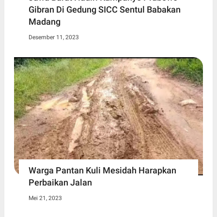
Gibran Di Gedung SICC Sentul Babakan
Madang
Desember 11, 2023
Warga Pantan Kuli Mesidah Harapkan
Perbaikan Jalan
Mei 21, 2023