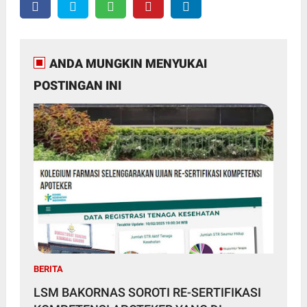
ANDA MUNGKIN MENYUKAI
POSTINGAN INI
BERITA
LSM BAKORNAS SOROTI RE-SERTIFIKASI