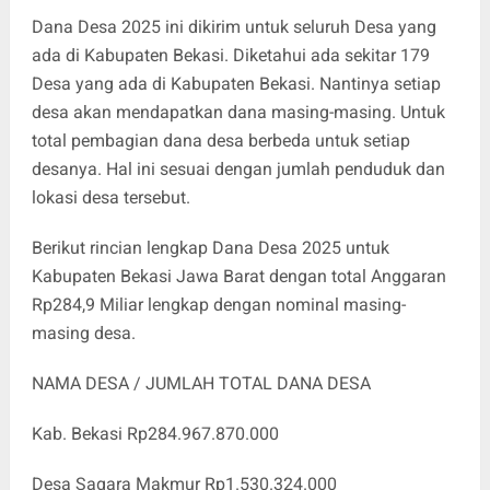
Dana Desa 2025 ini dikirim untuk seluruh Desa yang
ada di Kabupaten Bekasi. Diketahui ada sekitar 179
Desa yang ada di Kabupaten Bekasi. Nantinya setiap
desa akan mendapatkan dana masing-masing. Untuk
total pembagian dana desa berbeda untuk setiap
desanya. Hal ini sesuai dengan jumlah penduduk dan
lokasi desa tersebut.
Berikut rincian lengkap Dana Desa 2025 untuk
Kabupaten Bekasi Jawa Barat dengan total Anggaran
Rp284,9 Miliar lengkap dengan nominal masing-
masing desa.
NAMA DESA / JUMLAH TOTAL DANA DESA
Kab. Bekasi Rp284.967.870.000
Desa Sagara Makmur Rp1.530.324.000