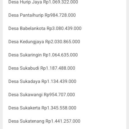
Desa Hurip Jaya Rp1.069.322.000
Desa Pantaihurip Rp984.728.000
Desa Babelankota Rp3.080.439.000
Desa Kedungjaya Rp2.030.865.000
Desa Sukaringin Rp1.064.635.000
Desa Sukabudi Rp1.187.488.000
Desa Sukadaya Rp1.134.439.000
Desa Sukawangi Rp954.707.000
Desa Sukakerta Rp1.345.558.000
Desa Sukatenang Rp1.441.257.000