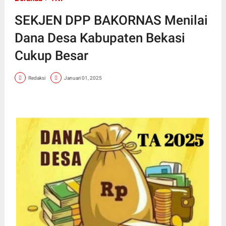
SEKJEN DPP BAKORNAS Menilai
Dana Desa Kabupaten Bekasi
Cukup Besar
Redaksi
Januari 01, 2025