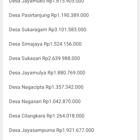
Desa Jayamukti Rp1.615.905.000
Desa Pasirtanjung Rp1.190.389.000
Desa Sukaragam Rp3.101.583.000
Desa Sirnajaya Rp1.524.156.000
Desa Sukasari Rp2.639.988.000
Desa Jayamulya Rp1.880.769.000
Desa Nagacipta Rp1.357.342.000
Desa Nagasari Rp1.042.870.000
Desa Cilangkara Rp1.264.018.000
Desa Jayasampurna Rp1.921.677.000