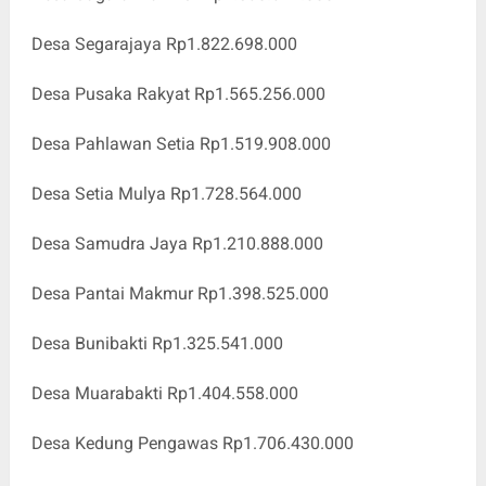
Desa Segarajaya Rp1.822.698.000
Desa Pusaka Rakyat Rp1.565.256.000
Desa Pahlawan Setia Rp1.519.908.000
Desa Setia Mulya Rp1.728.564.000
Desa Samudra Jaya Rp1.210.888.000
Desa Pantai Makmur Rp1.398.525.000
Desa Bunibakti Rp1.325.541.000
Desa Muarabakti Rp1.404.558.000
Desa Kedung Pengawas Rp1.706.430.000