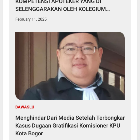
KOMPETENSI APOTEKER YANG DI
SELENGGARAKAN OLEH KOLEGIUM
FARMASI
February 11, 2025
BAWASLU
Menghindar Dari Media Setelah Terbongkar
Kasus Dugaan Gratifikasi Komisioner KPU
Kota Bogor