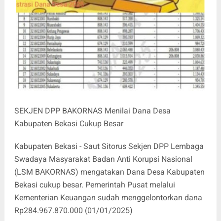
SEKJEN DPP BAKORNAS Menilai Dana Desa
Kabupaten Bekasi Cukup Besar
Kabupaten Bekasi - Saut Sitorus Sekjen DPP Lembaga
Swadaya Masyarakat Badan Anti Korupsi Nasional
(LSM BAKORNAS) mengatakan Dana Desa Kabupaten
Bekasi cukup besar. Pemerintah Pusat melalui
Kementerian Keuangan sudah menggelontorkan dana
Rp284.967.870.000 (01/01/2025)