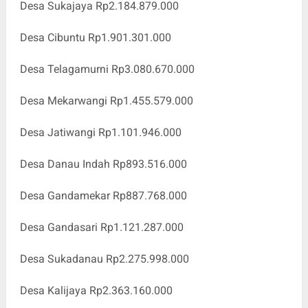
Desa Sukajaya Rp2.184.879.000
Desa Cibuntu Rp1.901.301.000
Desa Telagamurni Rp3.080.670.000
Desa Mekarwangi Rp1.455.579.000
Desa Jatiwangi Rp1.101.946.000
Desa Danau Indah Rp893.516.000
Desa Gandamekar Rp887.768.000
Desa Gandasari Rp1.121.287.000
Desa Sukadanau Rp2.275.998.000
Desa Kalijaya Rp2.363.160.000