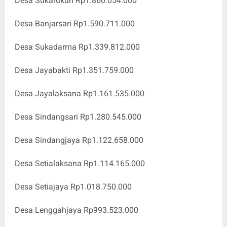
Desa Sukarukun Rp1.860.054.000
Desa Banjarsari Rp1.590.711.000
Desa Sukadarma Rp1.339.812.000
Desa Jayabakti Rp1.351.759.000
Desa Jayalaksana Rp1.161.535.000
Desa Sindangsari Rp1.280.545.000
Desa Sindangjaya Rp1.122.658.000
Desa Setialaksana Rp1.114.165.000
Desa Setiajaya Rp1.018.750.000
Desa Lenggahjaya Rp993.523.000