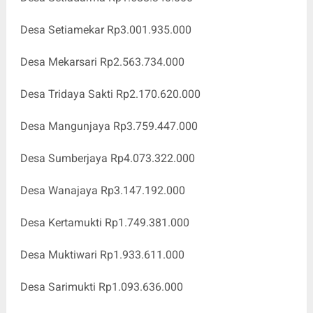
Desa Setiamekar Rp3.001.935.000
Desa Mekarsari Rp2.563.734.000
Desa Tridaya Sakti Rp2.170.620.000
Desa Mangunjaya Rp3.759.447.000
Desa Sumberjaya Rp4.073.322.000
Desa Wanajaya Rp3.147.192.000
Desa Kertamukti Rp1.749.381.000
Desa Muktiwari Rp1.933.611.000
Desa Sarimukti Rp1.093.636.000