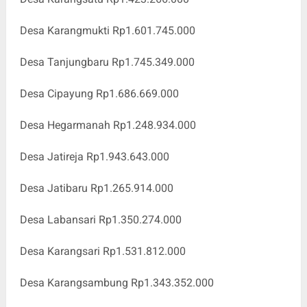
Desa Karangmukti Rp1.601.745.000
Desa Tanjungbaru Rp1.745.349.000
Desa Cipayung Rp1.686.669.000
Desa Hegarmanah Rp1.248.934.000
Desa Jatireja Rp1.943.643.000
Desa Jatibaru Rp1.265.914.000
Desa Labansari Rp1.350.274.000
Desa Karangsari Rp1.531.812.000
Desa Karangsambung Rp1.343.352.000