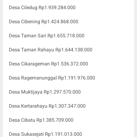
Desa Ciledug Rp1.939.284.000
Desa Cibening Rp1.424.868.000
Desa Taman Sari Rp1.655.718.000
Desa Taman Rahayu Rp1.644.138.000
Desa Cikarageman Rp1.536.372.000
Desa Ragemanunggal Rp1.191.976.000
Desa Muktijaya Rp1.297.570.000
Desa Kertarahayu Rp1.307.347.000
Desa Cibatu Rp1.385.709.000
Desa Sukasejati Rp1.191.013.000