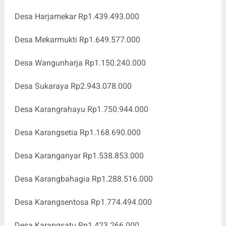
Desa Harjamekar Rp1.439.493.000
Desa Mekarmukti Rp1.649.577.000
Desa Wangunharja Rp1.150.240.000
Desa Sukaraya Rp2.943.078.000
Desa Karangrahayu Rp1.750.944.000
Desa Karangsetia Rp1.168.690.000
Desa Karanganyar Rp1.538.853.000
Desa Karangbahagia Rp1.288.516.000
Desa Karangsentosa Rp1.774.494.000
Desa Karangsatu Rp1.423.266.000