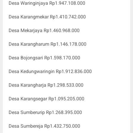
Desa Waringinjaya Rp1.947.108.000
Desa Karangmekar Rp1.410.742.000
Desa Mekarjaya Rp1.460.968.000
Desa Karangharum Rp1.146.178.000
Desa Bojongsari Rp1.598.170.000
Desa Kedungwaringin Rp1.912.836.000
Desa Karangharja Rp1.298.533.000
Desa Karangsegar Rp1.095.205.000
Desa Sumberurip Rp1.268.395.000
Desa Sumbereja Rp1.432.750.000