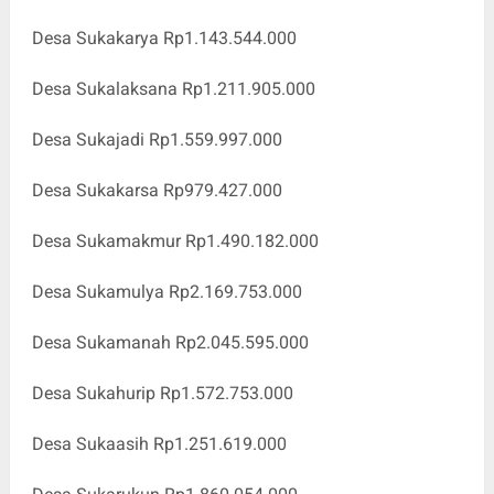
Desa Sukakarya Rp1.143.544.000
Desa Sukalaksana Rp1.211.905.000
Desa Sukajadi Rp1.559.997.000
Desa Sukakarsa Rp979.427.000
Desa Sukamakmur Rp1.490.182.000
Desa Sukamulya Rp2.169.753.000
Desa Sukamanah Rp2.045.595.000
Desa Sukahurip Rp1.572.753.000
Desa Sukaasih Rp1.251.619.000