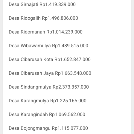
Desa Sirnajati Rp1.419.339.000
Desa Ridogalih Rp1.496.806.000
Desa Ridomanah Rp1.014.239.000
Desa Wibawamulya Rp1.489.515.000
Desa Cibarusah Kota Rp1.652.847.000
Desa Cibarusah Jaya Rp1.663.548.000
Desa Sindangmulya Rp2.373.357.000
Desa Karangmulya Rp1.225.165.000
Desa Karangindah Rp1.069.562.000
Desa Bojongmangu Rp1.115.077.000