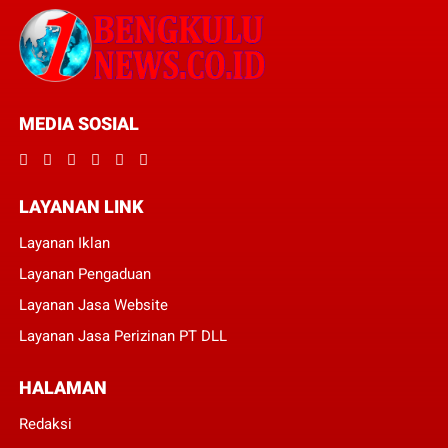
MEDIA SOSIAL
LAYANAN LINK
Layanan Iklan
Layanan Pengaduan
Layanan Jasa Website
Layanan Jasa Perizinan PT DLL
HALAMAN
Redaksi