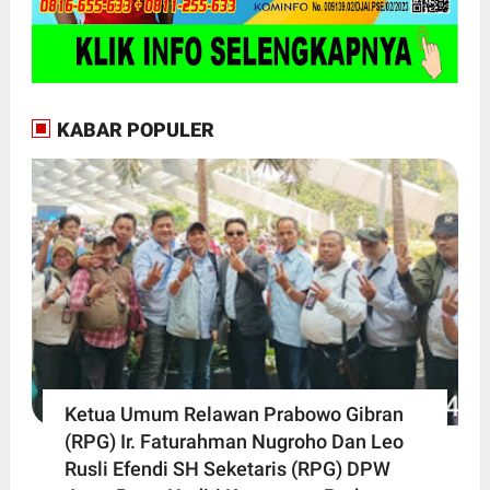
KABAR POPULER
Ketua Umum Relawan Prabowo Gibran
(RPG) Ir. Faturahman Nugroho Dan Leo
Rusli Efendi SH Seketaris (RPG) DPW