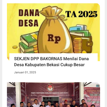
SEKJEN DPP BAKORNAS Menilai Dana
Desa Kabupaten Bekasi Cukup Besar
Januari 01, 2025