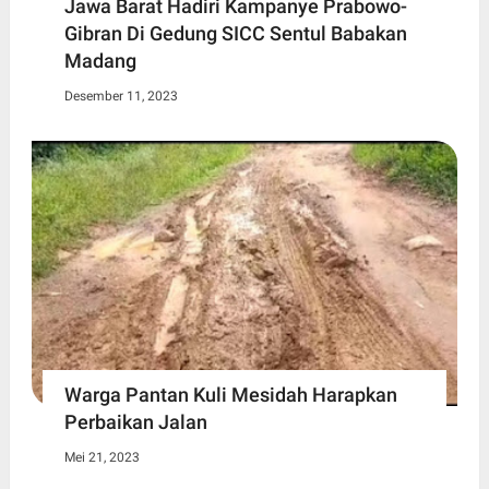
Jawa Barat Hadiri Kampanye Prabowo-
Gibran Di Gedung SICC Sentul Babakan
Madang
Desember 11, 2023
Warga Pantan Kuli Mesidah Harapkan
Perbaikan Jalan
Mei 21, 2023