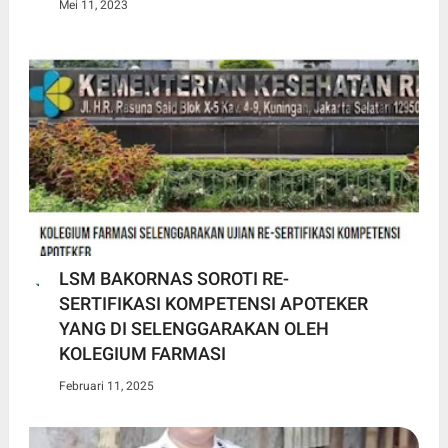
Mei 11, 2023
LSM BAKORNAS SOROTI RE-
SERTIFIKASI KOMPETENSI APOTEKER
YANG DI SELENGGARAKAN OLEH
KOLEGIUM FARMASI
Februari 11, 2025