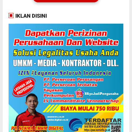
IKLAN DISINI