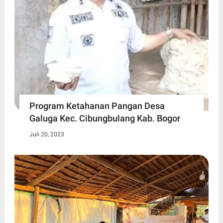
Program Ketahanan Pangan Desa
Galuga Kec. Cibungbulang Kab. Bogor
Juli 20, 2023