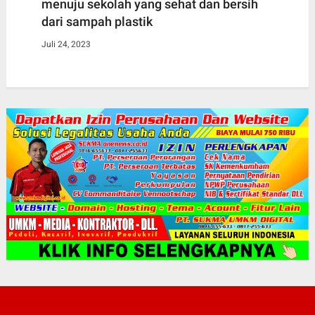
menuju sekolah yang sehat dan bersih
dari sampah plastik
Juli 24, 2023