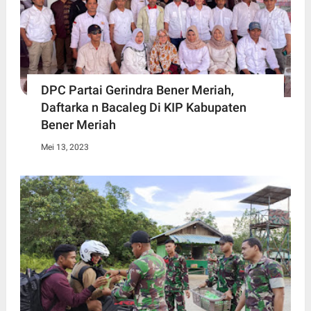
DPC Partai Gerindra Bener Meriah,
Daftarka n Bacaleg Di KIP Kabupaten
Bener Meriah
Mei 13, 2023