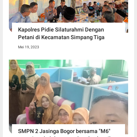
Kapolres Pidie Silaturahmi Dengan
Petani di Kecamatan Simpang Tiga
Mei 19, 2023
SMPN 2 Jasinga Bogor bersama "M6"