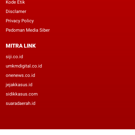
Kode Etik
Disclamer
Privacy Policy
Pedoman Media Siber
MITRA LINK
siji.co.id
umkmdigital.co.id
onenews.co.id
jejakkasus.id
sidikkasus.com
suaradaerah.id