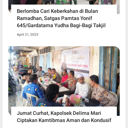
Berlomba Cari Keberkahan di Bulan
Ramadhan, Satgas Pamtas Yonif
645/Gardatama Yudha Bagi-Bagi Takjil
April 21, 2023
Jumat Curhat, Kapolsek Delima Mari
Ciptakan Kamtibmas Aman dan Kondusif